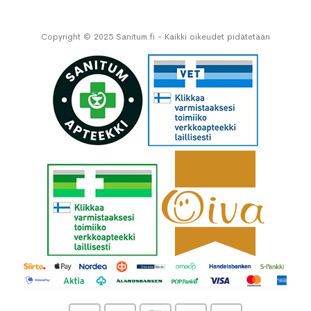
Copyright © 2025 Sanitum.fi - Kaikki oikeudet pidätetään