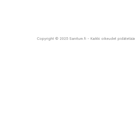
Copyright © 2025 Sanitum.fi - Kaikki oikeudet pidätetää