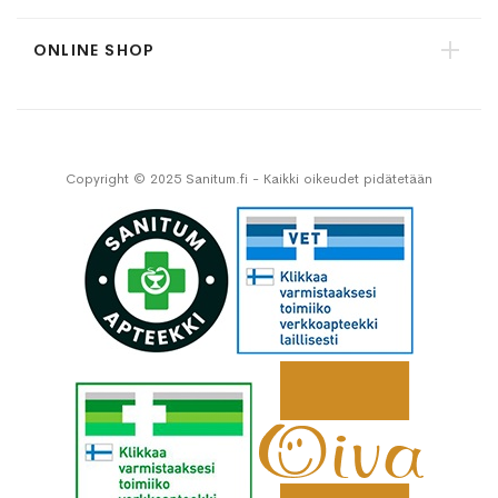
ONLINE SHOP
Copyright © 2025 Sanitum.fi - Kaikki oikeudet pidätetään