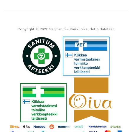
Copyright © 2025 Sanitum.fi - Kaikki oikeudet pidätetään