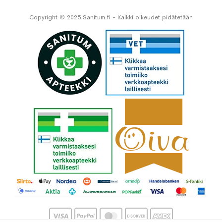
Copyright © 2025 Sanitum.fi - Kaikki oikeudet pidätetään