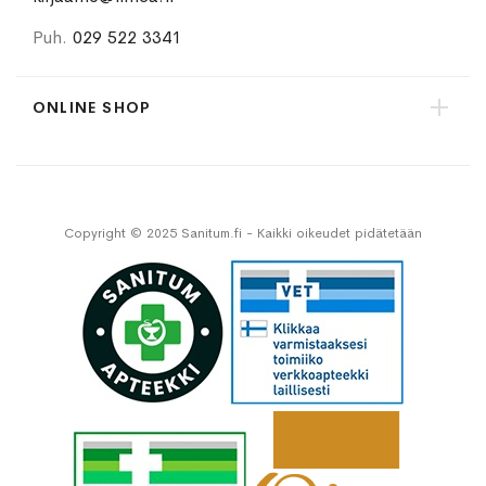
Puh.
029 522 3341
ONLINE SHOP
Copyright © 2025 Sanitum.fi - Kaikki oikeudet pidätetään