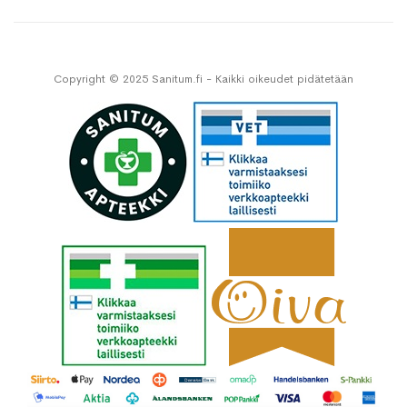
Copyright © 2025 Sanitum.fi - Kaikki oikeudet pidätetään