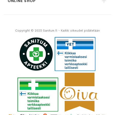
ONLINE SHOP
Copyright © 2025 Sanitum.fi - Kaikki oikeudet pidätetään