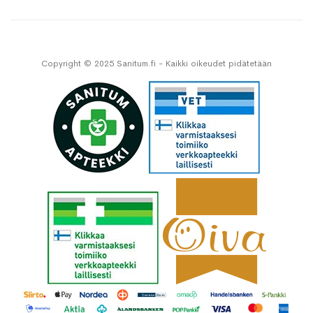
Copyright © 2025 Sanitum.fi - Kaikki oikeudet pidätetään