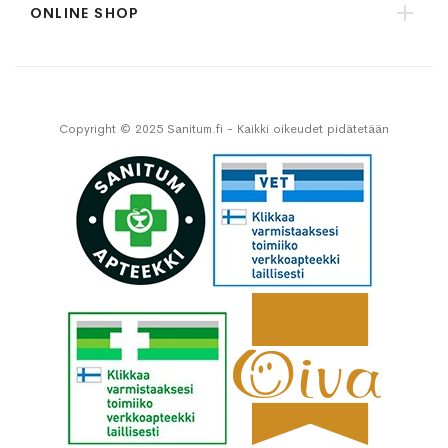
ONLINE SHOP
Copyright © 2025 Sanitum.fi - Kaikki oikeudet pidätetään