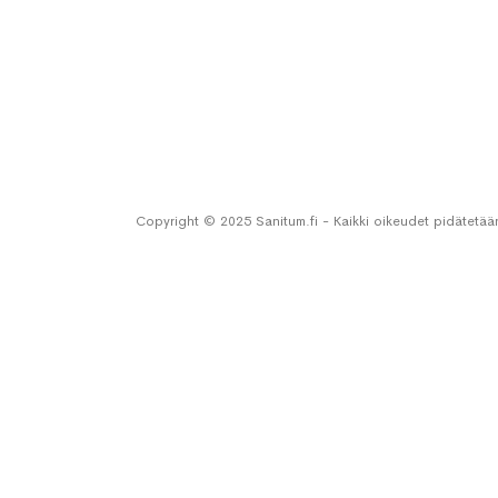
Copyright © 2025 Sanitum.fi - Kaikki oikeudet pidätetää