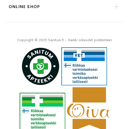
ONLINE SHOP
Copyright © 2025 Sanitum.fi - Kaikki oikeudet pidätetään