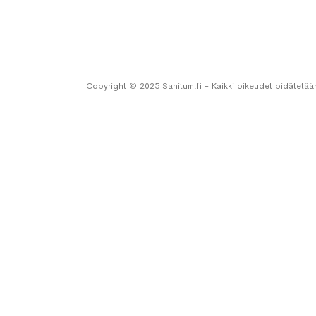
Copyright © 2025 Sanitum.fi - Kaikki oikeudet pidätetää