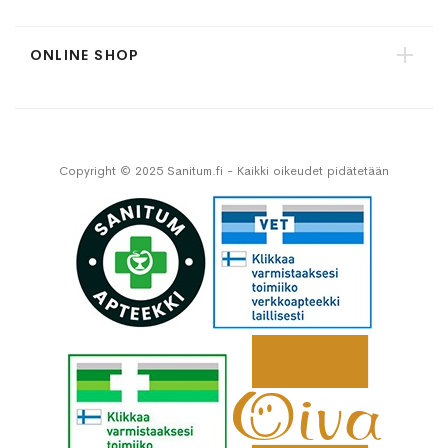
ONLINE SHOP
Copyright © 2025 Sanitum.fi - Kaikki oikeudet pidätetään