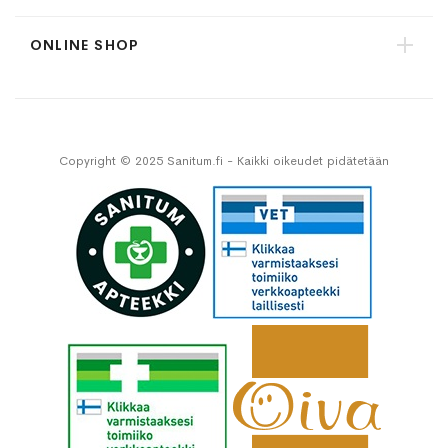
ONLINE SHOP
Copyright © 2025 Sanitum.fi - Kaikki oikeudet pidätetään