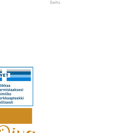
Belts