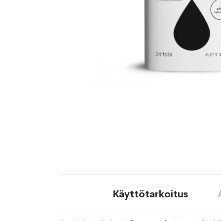
Käyttötarkoitus