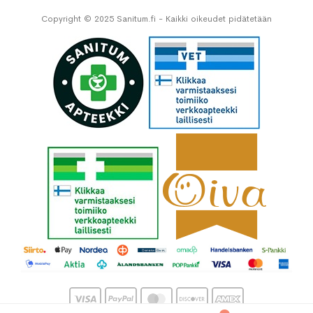
Copyright © 2025 Sanitum.fi - Kaikki oikeudet pidätetään