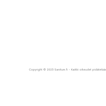
Copyright © 2025 Sanitum.fi - Kaikki oikeudet pidätetää