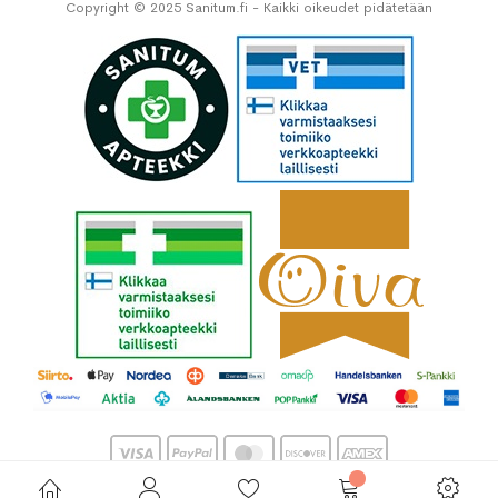
Copyright © 2025 Sanitum.fi - Kaikki oikeudet pidätetään