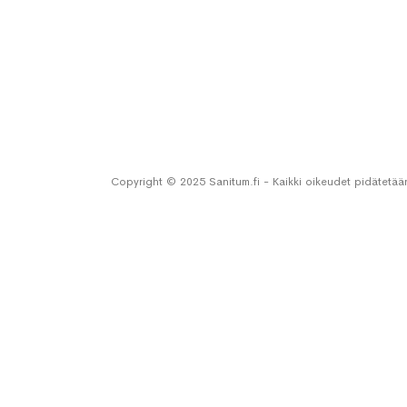
Copyright © 2025 Sanitum.fi - Kaikki oikeudet pidätetää