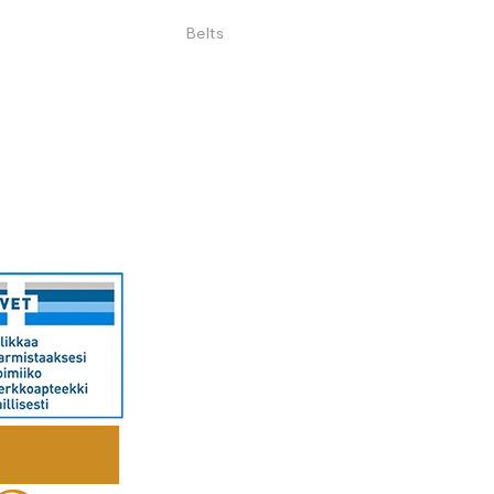
Belts