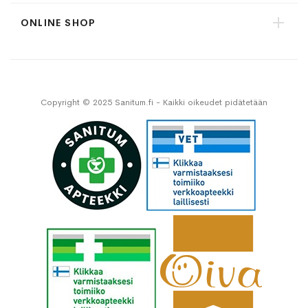
ONLINE SHOP
Copyright © 2025 Sanitum.fi - Kaikki oikeudet pidätetään