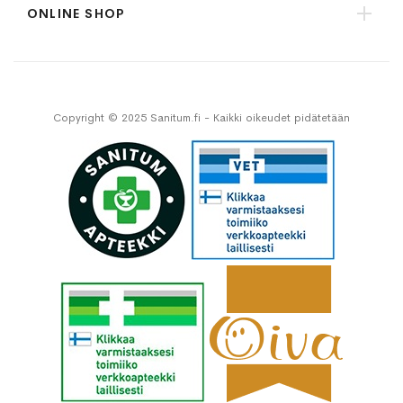
ONLINE SHOP
Copyright © 2025 Sanitum.fi - Kaikki oikeudet pidätetään