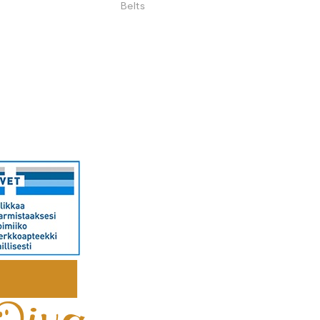
Belts