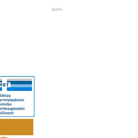
Belts